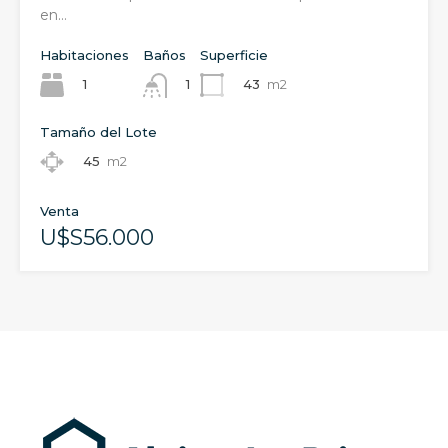
en…
Habitaciones
Baños
Superficie
1
43
m2
1
Tamaño del Lote
45
m2
Venta
U$S56.000