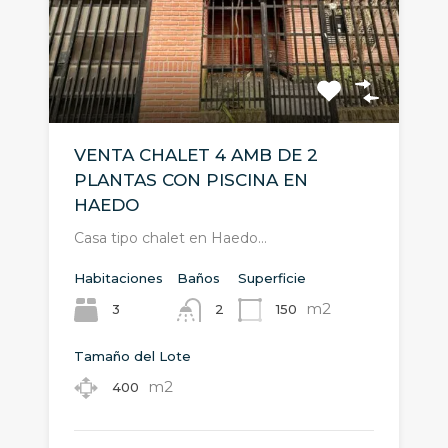
VENTA CHALET 4 AMB DE 2
PLANTAS CON PISCINA EN
HAEDO
Casa tipo chalet en Haedo…
Habitaciones
Baños
Superficie
m2
3
150
2
Tamaño del Lote
m2
400