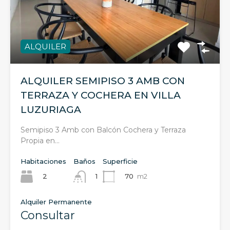
ALQUILER
ALQUILER SEMIPISO 3 AMB CON
TERRAZA Y COCHERA EN VILLA
LUZURIAGA
Semipiso 3 Amb con Balcón Cochera y Terraza
Propia en…
Habitaciones
Baños
Superficie
2
70
m2
1
Alquiler Permanente
Consultar