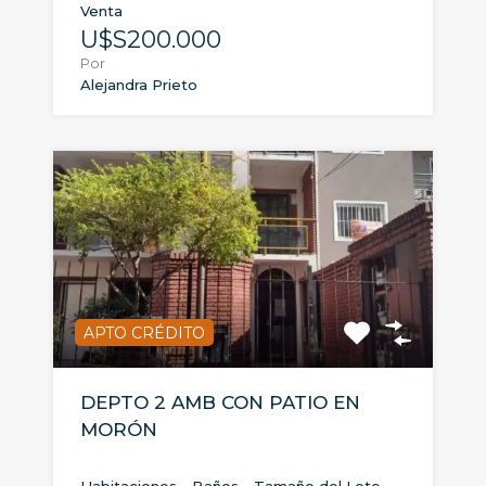
Venta
U$S200.000
Por
Alejandra Prieto
APTO CRÉDITO
DEPTO 2 AMB CON PATIO EN
MORÓN