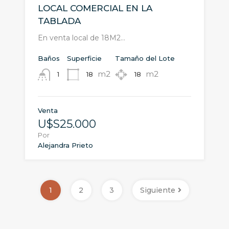
LOCAL COMERCIAL EN LA
TABLADA
En venta local de 18M2…
Baños
Superficie
Tamaño del Lote
m2
m2
18
18
1
Venta
U$S25.000
Por
Alejandra Prieto
1
2
3
Siguiente