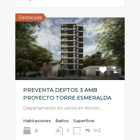
Destacada
PREVENTA DEPTOS 3 AMB
PROYECTO TORRE ESMERALDA
Departamento en venta en Morón,…
Habitaciones
Baños
Superficie
m2
2
70
1