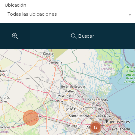
Ubicación
Todas las ubicaciones
Buscar
12