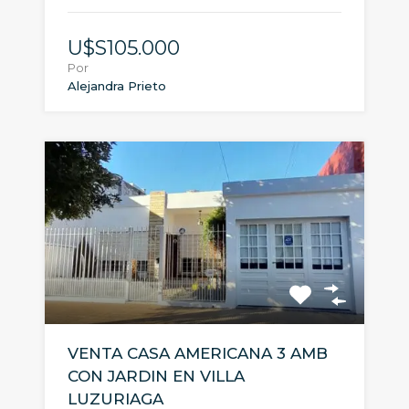
U$S105.000
Por
Alejandra Prieto
VENTA CASA AMERICANA 3 AMB
CON JARDIN EN VILLA
LUZURIAGA