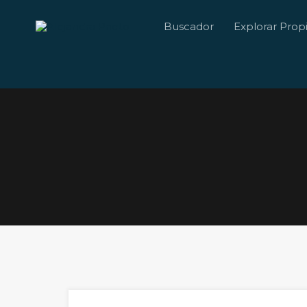
Buscador
Explorar Prop