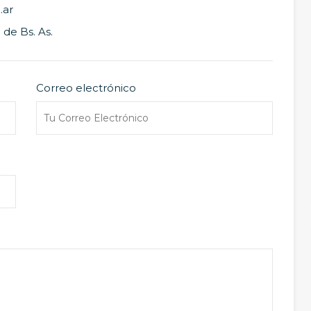
.ar
 de Bs. As.
Correo electrónico