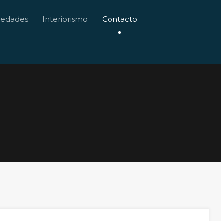
Buscador
iedades
Interiorismo
Contacto