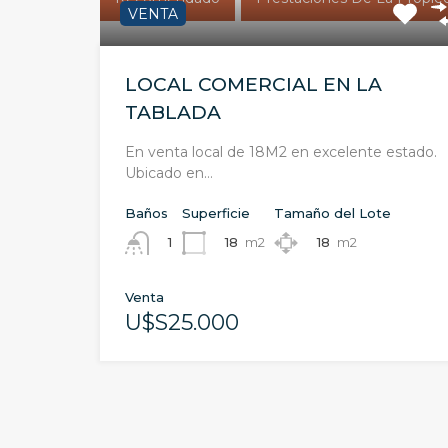
VENTA
LOCAL COMERCIAL EN LA
TABLADA
En venta local de 18M2 en excelente estado.
Ubicado en…
Baños
Superficie
Tamaño del Lote
18
m2
18
m2
1
Venta
U$S25.000