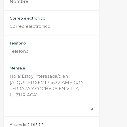
Correo electrónico
Teléfono
Mensaje
*
Acuerdo GDPR