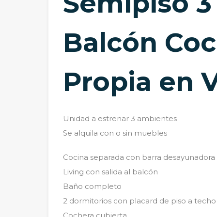
Semipiso 
Balcón Coc
Propia en V
Unidad a estrenar 3 ambientes
Se alquila con o sin muebles
Cocina separada con barra desayunadora
Living con salida al balcón
Baño completo
2 dormitorios con placard de piso a techo
Cochera cubierta