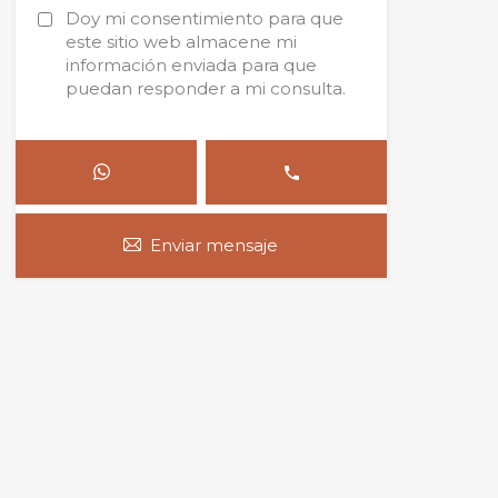
Doy mi consentimiento para que
este sitio web almacene mi
información enviada para que
puedan responder a mi consulta.
Enviar mensaje