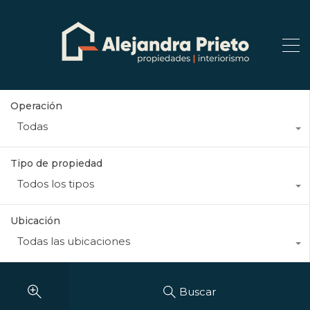
Operación
Todas
Tipo de propiedad
Todos los tipos
Ubicación
Todas las ubicaciones
Buscar