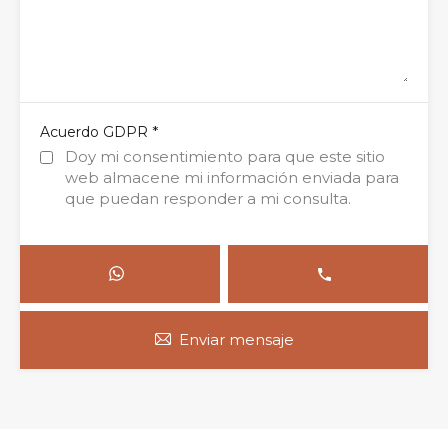
*
Acuerdo GDPR
Doy mi consentimiento para que este sitio
web almacene mi información enviada para
que puedan responder a mi consulta.
Enviar mensaje