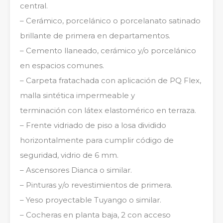
central.
– Cerámico, porcelánico o porcelanato satinado
brillante de primera en departamentos.
– Cemento llaneado, cerámico y/o porcelánico
en espacios comunes.
– Carpeta fratachada con aplicación de PQ Flex,
malla sintética impermeable y
terminación con látex elastomérico en terraza.
– Frente vidriado de piso a losa dividido
horizontalmente para cumplir código de
seguridad, vidrio de 6 mm.
– Ascensores Dianca o similar.
– Pinturas y/o revestimientos de primera.
– Yeso proyectable Tuyango o similar.
– Cocheras en planta baja, 2 con acceso