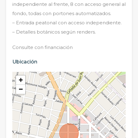
independiente al frente, 8 con acceso general al
fondo, todas con portones automatizados.
– Entrada peatonal con acceso independiente.
– Detalles botánicos según renders.
Consulte con financiación
Ubicación
+
−