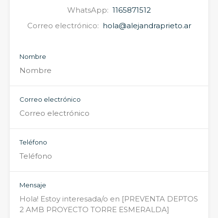
WhatsApp:
1165871512
Correo electrónico:
hola@alejandraprieto.ar
Nombre
Correo electrónico
Teléfono
Mensaje