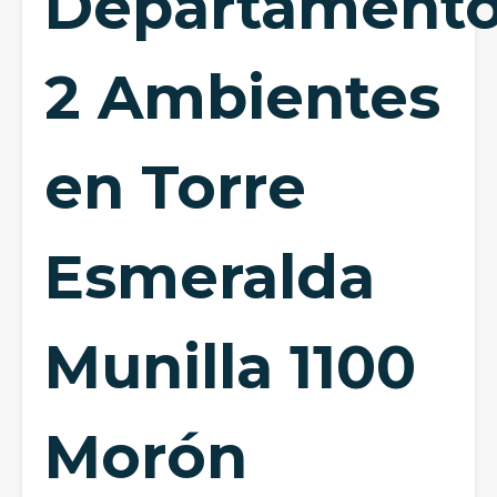
Departament
2 Ambientes
en Torre
Esmeralda
Munilla 1100
Morón