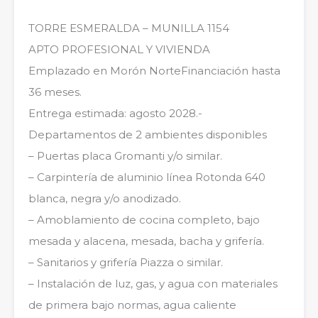
TORRE ESMERALDA – MUNILLA 1154
APTO PROFESIONAL Y VIVIENDA
Emplazado en Morón NorteFinanciación hasta
36 meses.
Entrega estimada: agosto 2028.-
Departamentos de 2 ambientes disponibles
– Puertas placa Gromanti y/o similar.
– Carpintería de aluminio línea Rotonda 640
blanca, negra y/o anodizado.
– Amoblamiento de cocina completo, bajo
mesada y alacena, mesada, bacha y grifería.
– Sanitarios y grifería Piazza o similar.
– Instalación de luz, gas, y agua con materiales
de primera bajo normas, agua caliente