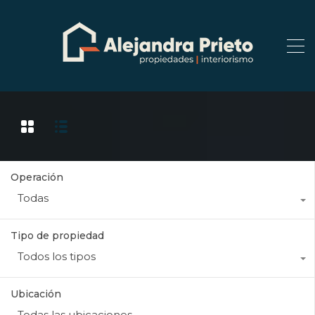
Operación
Todas
Tipo de propiedad
Todos los tipos
Ubicación
Todas las ubicaciones