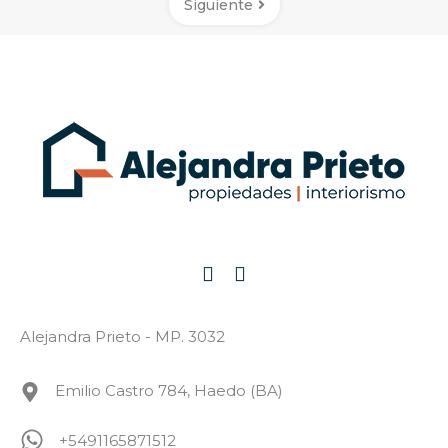
Siguiente
Alejandra Prieto - MP. 3032
Emilio Castro 784, Haedo (BA)
+5491165871512