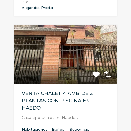
Por
Alejandra Prieto
VENTA CHALET 4 AMB DE 2
PLANTAS CON PISCINA EN
HAEDO
Casa tipo chalet en Haedo…
Habitaciones
Baños
Superficie