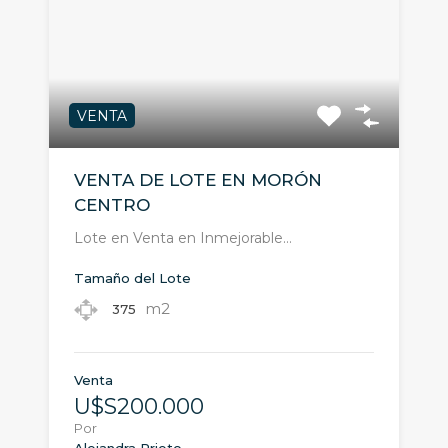
VENTA
VENTA DE LOTE EN MORÓN
CENTRO
Lote en Venta en Inmejorable…
Tamaño del Lote
m2
375
Venta
U$S200.000
Por