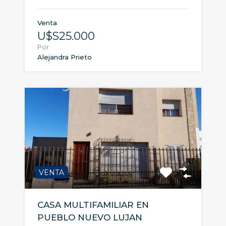
Venta
U$S25.000
Por
Alejandra Prieto
VENTA
CASA MULTIFAMILIAR EN
PUEBLO NUEVO LUJAN