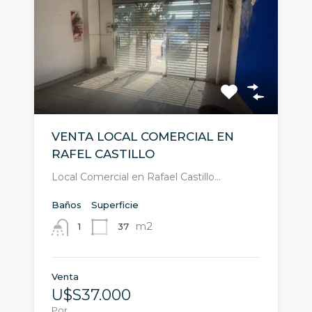
VENTA LOCAL COMERCIAL EN
RAFEL CASTILLO
Local Comercial en Rafael Castillo…
Baños
Superficie
m2
37
1
Venta
U$S37.000
Por