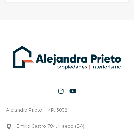
Alejandra Prieto - MP. 3032
Emilio Castro 784, Haedo (BA)