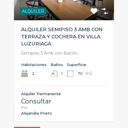
ALQUILER
ALQUILER SEMIPISO 3 AMB CON
TERRAZA Y COCHERA EN VILLA
LUZURIAGA
Semipiso 3 Amb con Balcón…
Habitaciones
Baños
Superficie
m2
2
70
1
Alquiler Permanente
Consultar
Por
Alejandra Prieto