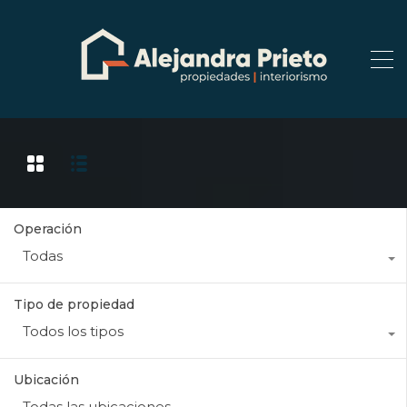
Operación
Todas
Tipo de propiedad
Todos los tipos
Ubicación
Todas las ubicaciones