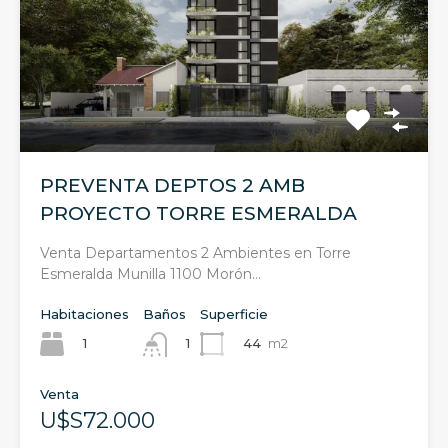
PREVENTA DEPTOS 2 AMB
PROYECTO TORRE ESMERALDA
Venta Departamentos 2 Ambientes en Torre
Esmeralda Munilla 1100 Morón…
Habitaciones
Baños
Superficie
1
44
m2
1
Venta
U$S72.000