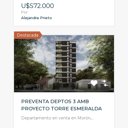
U$S72.000
Por
Alejandra Prieto
Destacada
PREVENTA DEPTOS 3 AMB
PROYECTO TORRE ESMERALDA
Departamento en venta en Morón,…