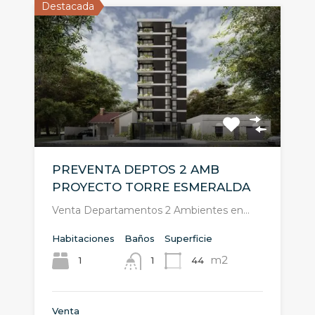
Destacada
PREVENTA DEPTOS 2 AMB
PROYECTO TORRE ESMERALDA
Venta Departamentos 2 Ambientes en…
Habitaciones
Baños
Superficie
m2
1
44
1
Venta