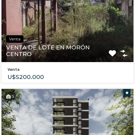
Venta
VENTA DE LOTE EN MORÓN
CENTRO
Venta
U$S200.000
5