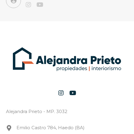
Alejandra Prieto - MP. 3032
Emilio Castro 784, Haedo (BA)