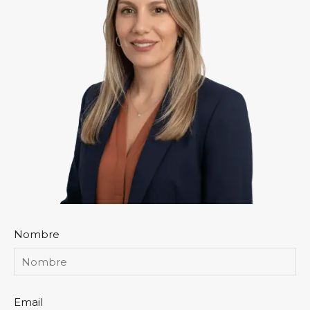
Nombre
Email