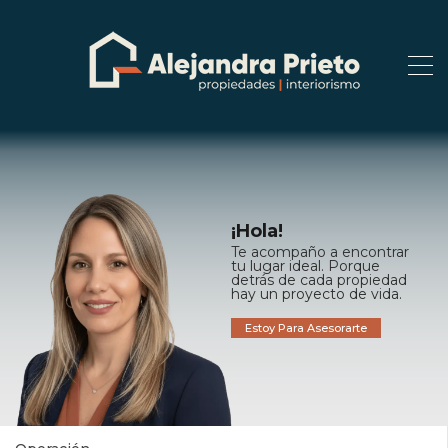
¡Hola!
Te acompaño a encontrar
tu lugar ideal. Porque
detrás de cada propiedad
hay un proyecto de vida.
Estoy Para Asesorarte