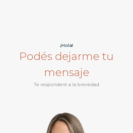
¡Hola!
Podés dejarme tu
mensaje
Te responderé a la brevedad