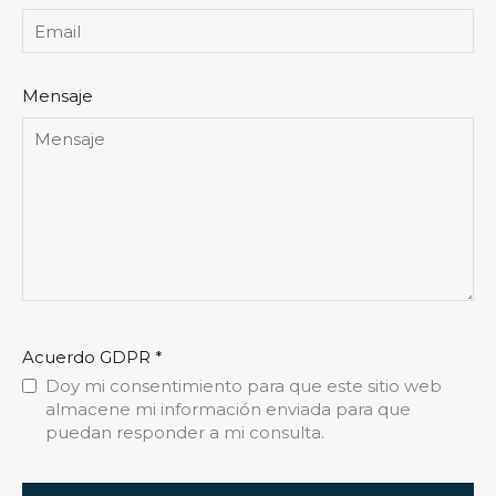
Mensaje
Acuerdo GDPR
*
Doy mi consentimiento para que este sitio web
almacene mi información enviada para que
puedan responder a mi consulta.