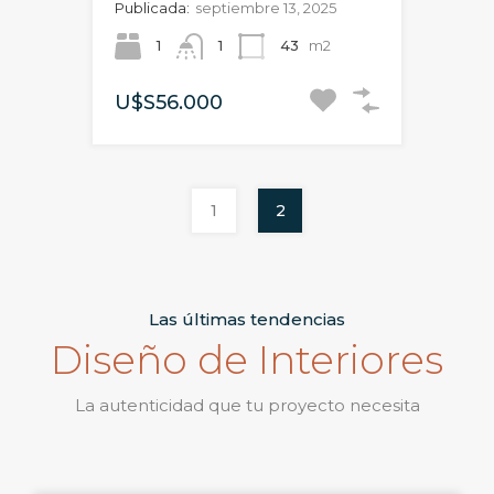
Publicada:
septiembre 13, 2025
1
1
43
m2
U$S56.000
1
2
Las últimas tendencias
Diseño de Interiores
La autenticidad que tu proyecto necesita