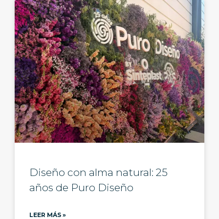
Diseño con alma natural: 25
años de Puro Diseño
LEER MÁS »