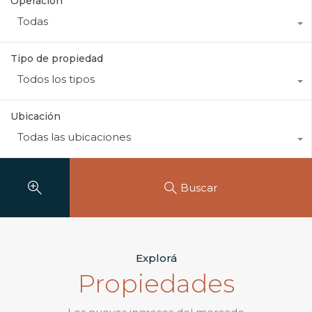
Operación
Todas
Tipo de propiedad
Todos los tipos
Ubicación
Todas las ubicaciones
Buscar
Explorá
Propiedades