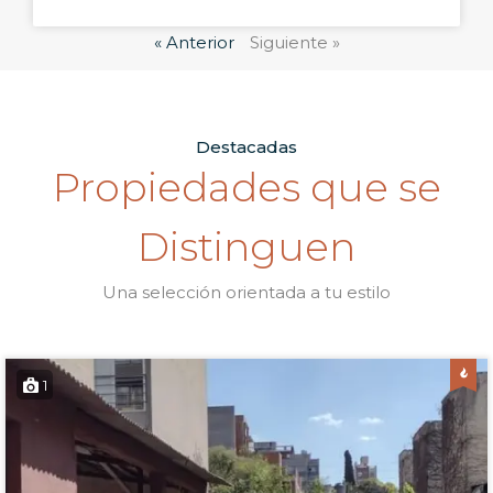
« Anterior
Siguiente »
Destacadas
Propiedades que se
Distinguen
Una selección orientada a tu estilo
1