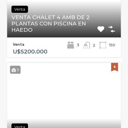
Venta
VENTA CHALET 4 AMB DE 2
PLANTAS CON PISCINA EN
HAEDO
Venta
3
150
2
U$S200.000
9
Venta