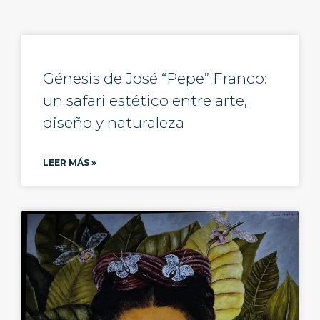
Génesis de José “Pepe” Franco:
un safari estético entre arte,
diseño y naturaleza
LEER MÁS »