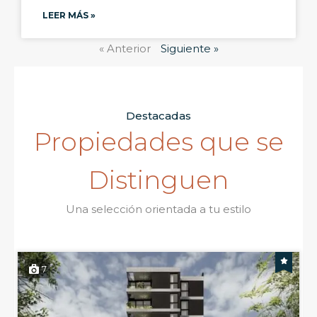
LEER MÁS »
« Anterior
Siguiente »
Destacadas
Propiedades que se
Distinguen
Una selección orientada a tu estilo
7