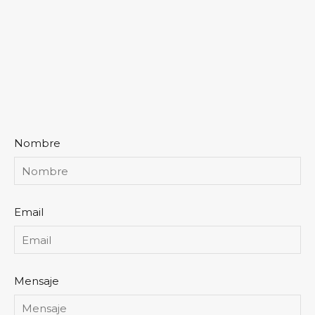
Nombre
Email
Mensaje