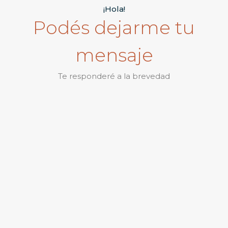
¡Hola!
Podés dejarme tu
mensaje
Te responderé a la brevedad