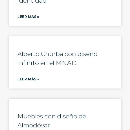
identidad
LEER MÁS »
Alberto Churba con diseño
infinito en el MNAD
LEER MÁS »
Muebles con diseño de
Almodóvar