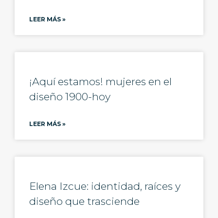
LEER MÁS »
¡Aquí estamos! mujeres en el
diseño 1900-hoy
LEER MÁS »
Elena Izcue: identidad, raíces y
diseño que trasciende