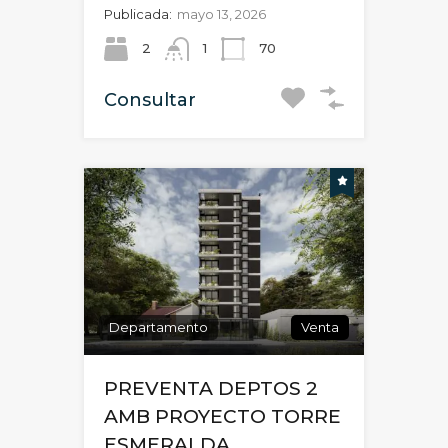
Publicada:
mayo 13, 2026
2
1
70
Consultar
Departamento
Venta
PREVENTA DEPTOS 2
AMB PROYECTO TORRE
ESMERALDA