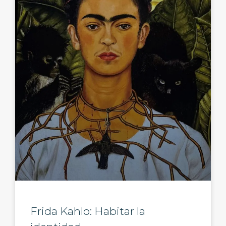
Frida Kahlo: Habitar la