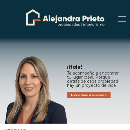
¡Hola!
Te acompaño a encontrar
tu lugar ideal. Porque
detrás de cada propiedad
hay un proyecto de vida.
Estoy Para Asesorarte