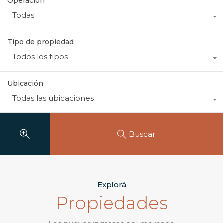
Operación
Todas
Tipo de propiedad
Todos los tipos
Ubicación
Todas las ubicaciones
Buscar
Explorá
Propiedades