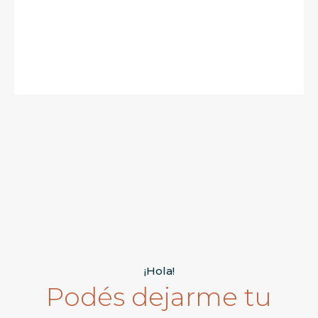
¡Hola!
Podés dejarme tu