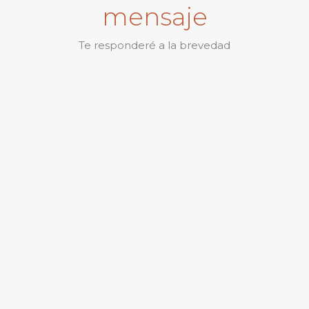
mensaje
Te responderé a la brevedad