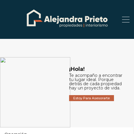
¡Hola!
Te acompaño a encontrar
tu lugar ideal. Porque
detrás de cada propiedad
hay un proyecto de vida.
Estoy Para Asesorarte