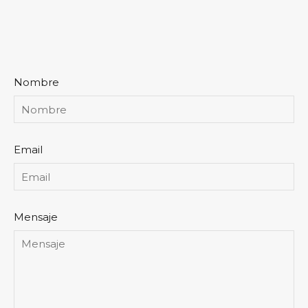
Nombre
Email
Mensaje