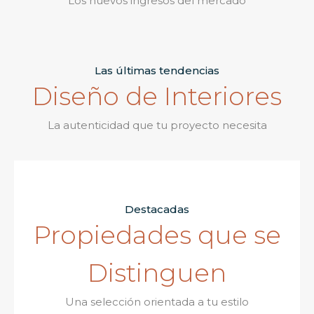
Los nuevos ingresos del mercado
Las últimas tendencias
Diseño de Interiores
La autenticidad que tu proyecto necesita
Destacadas
Propiedades que se
Distinguen
Una selección orientada a tu estilo