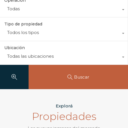
Operación
Todas
Tipo de propiedad
Todos los tipos
Ubicación
Todas las ubicaciones
Buscar
Explorá
Propiedades